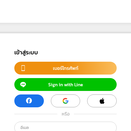
เข้าสู่ระบบ
เบอร์โทรศัพท์
Sign in with Line
หรือ