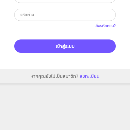
ลืมรหัสผ่าน?
เข้าสู่ระบบ
หากคุณยังไม่เป็นสมาชิก?
ลงทะเบียน