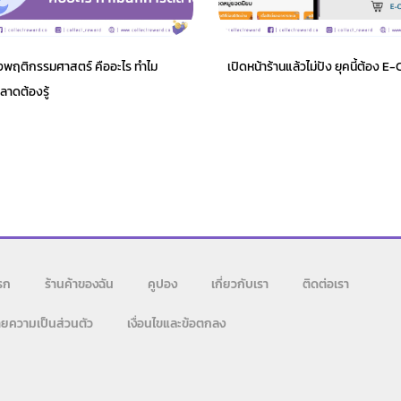
ิงพฤติกรรมศาสตร์ คืออะไร ทำไม
เปิดหน้าร้านแล้วไม่ปัง ยุคนี้ต้อง
าดต้องรู้
รก
ร้านค้าของฉัน
คูปอง
เกี่ยวกับเรา
ติดต่อเรา
ยความเป็นส่วนตัว
เงื่อนไขและข้อตกลง