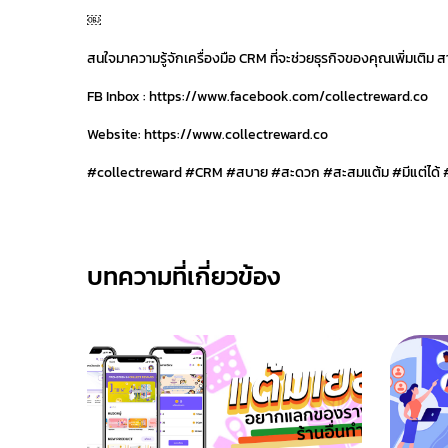
￼
สนใจมาความรู้จักเครื่องมือ CRM ที่จะช่วยธุรกิจของคุณเพิ่มเติ
FB Inbox : https://www.facebook.com/collectreward.co
Website: https://www.collectreward.co
#collectreward #CRM #สบาย #สะดวก #สะสมแต้ม #มีแต่ได้
บทความที่เกี่ยวข้อง