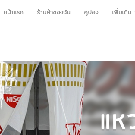
หน้าแรก
ร้านค้าของฉัน
คูปอง
เพิ่มเติม