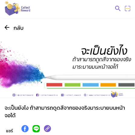
กลับ
จะเป็นยังไง ถ้าสามารถดูดสีจากของจริงมาระบายบนหน้า
จอได้
แชร์