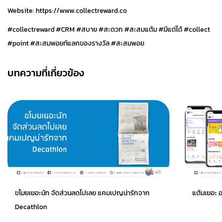
Website: https://www.collectreward.co
#collectreward #CRM #สบาย #สะดวก #สะสมแต้ม #มีแต่ได้ #collect
#point #สะสมพอยท์แลกของรางวัล #สะสมพอย
บทความที่เกี่ยวข้อง
ขโมยเยอะนัก จัดส่วนลดไปเลย แคมเปญน่ารักจาก
แต้มเยอะ 
Decathlon