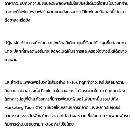
ถ้าหากจะนับถึงความนิยมของแพลตฟอร์มโซเชียลมีเดียวิดีโอสั้น ในช่วงที่ผ่าน
มาคงหนีไม่พ้นแพลตฟอร์มจากแดนมังกรอย่าง Tiktok จนถึงตอนนี้ได้เวลา
ถึงขาลงหรือยัง
ปฏิเสธไม่ได้ว่าการเกิดใหม่ของโซเชียลมีเดียในยุคนี้เรียบได้ว่าผุดขึ้นบ่อยมาก
แต่จะมีสักกี่แพลตฟอร์มที่จะยังคงเปิดให้บริการและครองใจชาวเน็ตได้อย่าง
ยาวนาน
และสำหรับแพลตฟอร์มวิดีโอสั้นอย่าง Tiktok ที่ดูทีท่าว่าจะยังไม่เสื่อมความ
นิยมลง แม้ว่าอาจจะไม่ Peak เท่าในช่วงของ โควิดระบาดใหม่ ๆ ที่ทุกคนต้อง
ล็อกดาวน์อยู่ที่บ้าน ด้วยการที่มีการพัฒนาฟีเจอร์เพิ่มมากขึ้น รวมไปถึง
Marketing Tools ต่าง ๆ ที่ช่วยให้เหล่านักการตลาด และเหล่าครีเอเตอร์
สามารถประชาสัมพันธ์ ทำการตลาดได้อย่างสะดวก ซึ่งในหลาย ๆ แพลตฟอร์ม
ก็มีการดำเนินรอยตาม Tiktok กันไม่ใช่น้อย