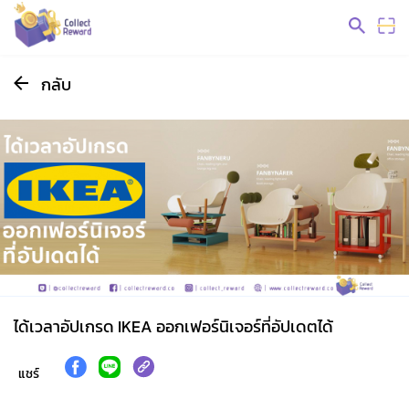
กลับ
ได้เวลาอัปเกรด IKEA ออกเฟอร์นิเจอร์ที่อัปเดตได้
แชร์