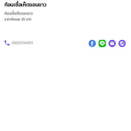
ก้อนเชื้อเห็ดขอนขาว
ก้อนเชื้อเห็ดขอนขาว
ราคาก้อนละ 25 บาท
0925294551